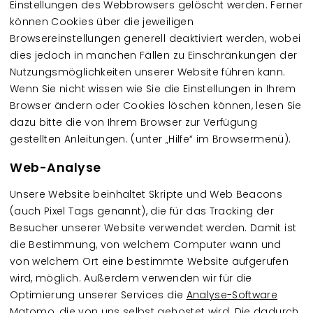
Einstellungen des Webbrowsers gelöscht werden. Ferner
können Cookies über die jeweiligen
Browsereinstellungen generell deaktiviert werden, wobei
dies jedoch in manchen Fällen zu Einschränkungen der
Nutzungsmöglichkeiten unserer Website führen kann.
Wenn Sie nicht wissen wie Sie die Einstellungen in Ihrem
Browser ändern oder Cookies löschen können, lesen Sie
dazu bitte die von Ihrem Browser zur Verfügung
gestellten Anleitungen. (unter „Hilfe“ im Browsermenü).
Web-Analyse
Unsere Website beinhaltet Skripte und Web Beacons
(auch Pixel Tags genannt), die für das Tracking der
Besucher unserer Website verwendet werden. Damit ist
die Bestimmung, von welchem Computer wann und
von welchem Ort eine bestimmte Website aufgerufen
wird, möglich. Außerdem verwenden wir für die
Optimierung unserer Services die
Analyse-Software
Matomo
, die von uns selbst gehostet wird. Die dadurch