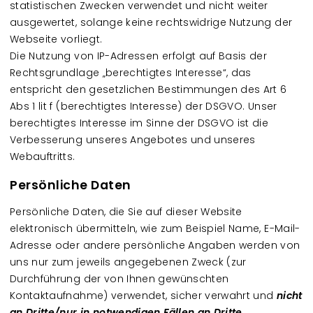
statistischen Zwecken verwendet und nicht weiter
ausgewertet, solange keine rechtswidrige Nutzung der
Webseite vorliegt.
Die Nutzung von IP-Adressen erfolgt auf Basis der
Rechtsgrundlage „berechtigtes Interesse“, das
entspricht den gesetzlichen Bestimmungen des Art 6
Abs 1 lit f (berechtigtes Interesse) der DSGVO. Unser
berechtigtes Interesse im Sinne der DSGVO ist die
Verbesserung unseres Angebotes und unseres
Webauftritts.
Persönliche Daten
Persönliche Daten, die Sie auf dieser Website
elektronisch übermitteln, wie zum Beispiel Name, E-Mail-
Adresse oder andere persönliche Angaben werden von
uns nur zum jeweils angegebenen Zweck (zur
Durchführung der von Ihnen gewünschten
Kontaktaufnahme) verwendet, sicher verwahrt und
nicht
an Dritte/nur in notwendigen Fällen an Dritte