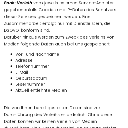
Book-Verleih
vom jeweils externen Service-Anbieter
gegebenenfalls Cookies und IP-Daten des Benutzers
dieser Services gespeichert werden. Eine
Zusammenarbeit erfolgt nur mit Dienstleistern, die
DSGVO-konform sind.
Darüber hinaus werden zum Zweck des Verleihs von
Medien folgende Daten auch bei uns gespeichert:
Vor- und Nachname
Adresse
Telefonnummer
E-Mail
Geburtsdatum
Lesernummer
Aktuell entlehnte Medien
Die von Ihnen bereit gestellten Daten sind zur
Durchführung des Verleihs erforderlich. Ohne diese
Daten können wir keinen Verleih von Medien