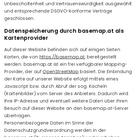
Unbescholtenheit und Vertrauenswürdigkeit ausgewählt
und entsprechende DSGVO-konforme Verträge
geschlossen.
Datenspeicherung durch basemap.at als
Kartenprovider
Auf dieser Website befinden sich auf einigen Seiten
Karten, die von
https://basemap.at
, bereitgestellt
werden. basemap.at ist ein frei verfügbarer Mapping-
Provider, der auf
OpenStreetMap
basiert. Die Einbindung
der Karte auf unserer Website erfolgt mittels eines
Javascript bzw. durch Abruf der sog. Kacheln
(Kartenbilder) vom Server des Anbieters. Dadurch wird
Ihre IP-Adresse und eventuell weitere Daten über Ihren
Besuch auf dieser Website an den basemap.at-Server
übertragen.
Personenbezogene Daten im Sinne der
Datenschutzgrundverordnung werden in der