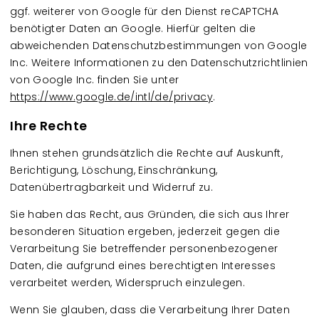
ggf. weiterer von Google für den Dienst reCAPTCHA
benötigter Daten an Google. Hierfür gelten die
abweichenden Datenschutzbestimmungen von Google
Inc. Weitere Informationen zu den Datenschutzrichtlinien
von Google Inc. finden Sie unter
https://www.google.de/intl/de/privacy
.
Ihre Rechte
Ihnen stehen grundsätzlich die Rechte auf Auskunft,
Berichtigung, Löschung, Einschränkung,
Datenübertragbarkeit und Widerruf zu.
Sie haben das Recht, aus Gründen, die sich aus Ihrer
besonderen Situation ergeben, jederzeit gegen die
Verarbeitung Sie betreffender personenbezogener
Daten, die aufgrund eines berechtigten Interesses
verarbeitet werden, Widerspruch einzulegen.
Wenn Sie glauben, dass die Verarbeitung Ihrer Daten