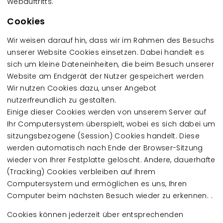
Webauftritts.
Cookies
Wir weisen darauf hin, dass wir im Rahmen des Besuchs
unserer Website Cookies einsetzen. Dabei handelt es
sich um kleine Dateneinheiten, die beim Besuch unserer
Website am Endgerät der Nutzer gespeichert werden
Wir nutzen Cookies dazu, unser Angebot
nutzerfreundlich zu gestalten.
Einige dieser Cookies werden von unserem Server auf
Ihr Computersystem überspielt, wobei es sich dabei um
sitzungsbezogene (Session) Cookies handelt. Diese
werden automatisch nach Ende der Browser-Sitzung
wieder von Ihrer Festplatte gelöscht. Andere, dauerhafte
(Tracking) Cookies verbleiben auf Ihrem
Computersystem und ermöglichen es uns, Ihren
Computer beim nächsten Besuch wieder zu erkennen. .
Cookies können jederzeit über entsprechenden