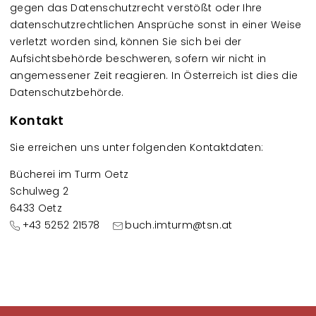
gegen das Datenschutzrecht verstößt oder Ihre
datenschutzrechtlichen Ansprüche sonst in einer Weise
verletzt worden sind, können Sie sich bei der
Aufsichtsbehörde beschweren, sofern wir nicht in
angemessener Zeit reagieren. In Österreich ist dies die
Datenschutzbehörde.
Kontakt
Sie erreichen uns unter folgenden Kontaktdaten:
Bücherei im Turm Oetz
Schulweg 2
6433 Oetz
+43 5252 21578
buch.imturm@tsn.at
Fußzeilenmenü