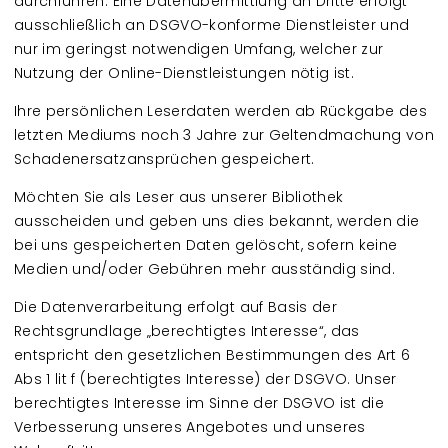
durchführen. Eine Datenübermittlung an Dritte erfolgt
ausschließlich an DSGVO-konforme Dienstleister und
nur im geringst notwendigen Umfang, welcher zur
Nutzung der Online-Dienstleistungen nötig ist.
Ihre persönlichen Leserdaten werden ab Rückgabe des
letzten Mediums noch 3 Jahre zur Geltendmachung von
Schadenersatzansprüchen gespeichert.
Möchten Sie als Leser aus unserer Bibliothek
ausscheiden und geben uns dies bekannt, werden die
bei uns gespeicherten Daten gelöscht, sofern keine
Medien und/oder Gebühren mehr ausständig sind.
Die Datenverarbeitung erfolgt auf Basis der
Rechtsgrundlage „berechtigtes Interesse“, das
entspricht den gesetzlichen Bestimmungen des Art 6
Abs 1 lit f (berechtigtes Interesse) der DSGVO. Unser
berechtigtes Interesse im Sinne der DSGVO ist die
Verbesserung unseres Angebotes und unseres