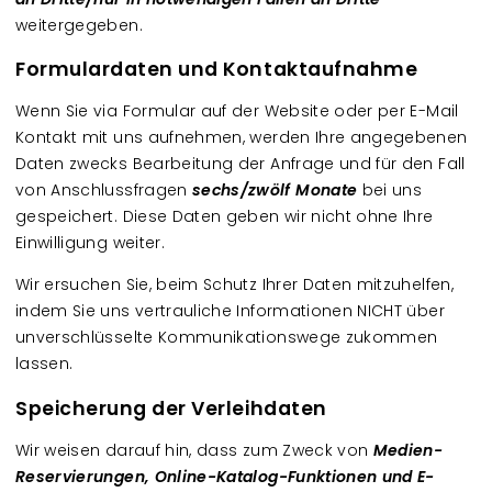
weitergegeben.
Formulardaten und Kontaktaufnahme
Wenn Sie via Formular auf der Website oder per E-Mail
Kontakt mit uns aufnehmen, werden Ihre angegebenen
Daten zwecks Bearbeitung der Anfrage und für den Fall
von Anschlussfragen
sechs/zwölf Monate
bei uns
gespeichert. Diese Daten geben wir nicht ohne Ihre
Einwilligung weiter.
Wir ersuchen Sie, beim Schutz Ihrer Daten mitzuhelfen,
indem Sie uns vertrauliche Informationen NICHT über
unverschlüsselte Kommunikationswege zukommen
lassen.
Speicherung der Verleihdaten
Wir weisen darauf hin, dass zum Zweck von
Medien-
Reservierungen, Online-Katalog-Funktionen und E-