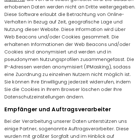
erhobenen Daten werden nicht an Dritte weitergegeben.
Diese Software erlaubt die Betrachtung von Online-
Verhalten in Bezug auf Zeit, geografische Lage und
Nutzung dieser Website. Diese Information wird über
Web Beacons und/oder Cookies gesammelt. Die
erhaltenen Informationen der Web Beacons und/oder
Cookies sind anonymisiert und werden und in
pseudonymen Nutzungsprofilen zusammengefasst. Die
IP-Adressen werden anonymisiert (IPMasking), sodass
eine Zuordnung zu einzelnen Nutzern nicht möglich ist.
Sie können Ihre Einwilligung jederzeit widerrufen, indem
Sie die Cookies in Ihrem Browser löschen oder Ihre
Datenschutzeinstellungen ändern.
Empfänger und Auftragsverarbeiter
Bei der Verarbeitung unserer Daten unterstützen uns
einige Partner, sogenannte Auftragsverarbeiter. Diese
wurden mit größter Sorgfalt und im Hinblick auf