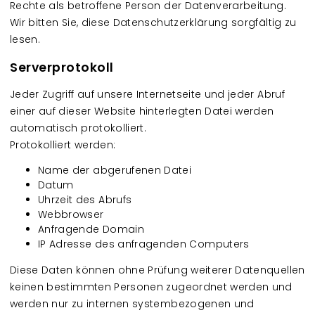
Rechte als betroffene Person der Datenverarbeitung.
Wir bitten Sie, diese Datenschutzerklärung sorgfältig zu
lesen.
Serverprotokoll
Jeder Zugriff auf unsere Internetseite und jeder Abruf
einer auf dieser Website hinterlegten Datei werden
automatisch protokolliert.
Protokolliert werden:
Name der abgerufenen Datei
Datum
Uhrzeit des Abrufs
Webbrowser
Anfragende Domain
IP Adresse des anfragenden Computers
Diese Daten können ohne Prüfung weiterer Datenquellen
keinen bestimmten Personen zugeordnet werden und
werden nur zu internen systembezogenen und