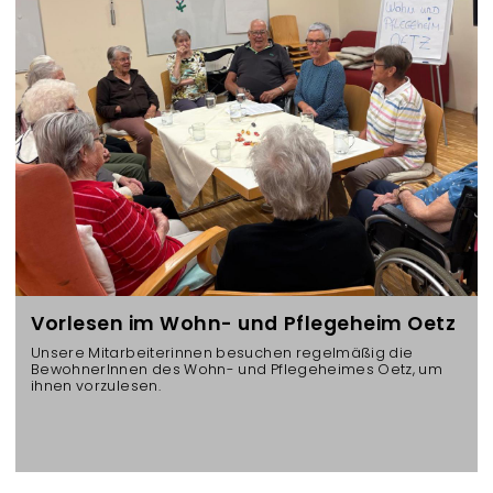
Vorlesen im Wohn- und Pflegeheim Oetz
Unsere Mitarbeiterinnen besuchen regelmäßig die
BewohnerInnen des Wohn- und Pflegeheimes Oetz, um
ihnen vorzulesen.