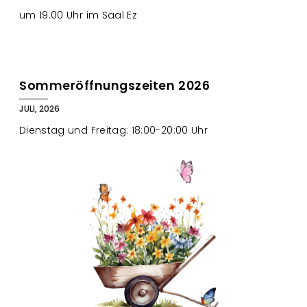
um 19.00 Uhr im Saal Ez
Sommeröffnungszeiten 2026
JULI, 2026
Dienstag und Freitag: 18:00-20:00 Uhr