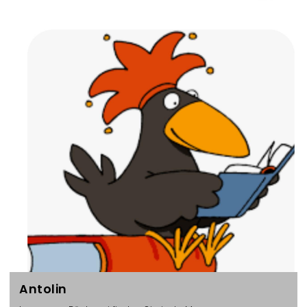
Antolin