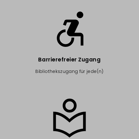
Image
Barrierefreier Zugang
Bibliothekszugang für jede(n)
Image