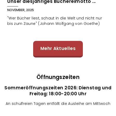
Unser diesjähriges Büchereimotto ...
NOVEMBER, 2025
"Wer Bücher liest, schaut in die Welt und nicht nur
bis zum Zaune" (Johann Wolfgang von Goethe)
Mehr Aktuelles
Öffnungszeiten
Sommeröffnungszeiten 2026
: Dienstag und
Freitag: 18:00-20:00 Uhr
An schulfreien Tagen entfällt die Ausleihe am Mittwoch