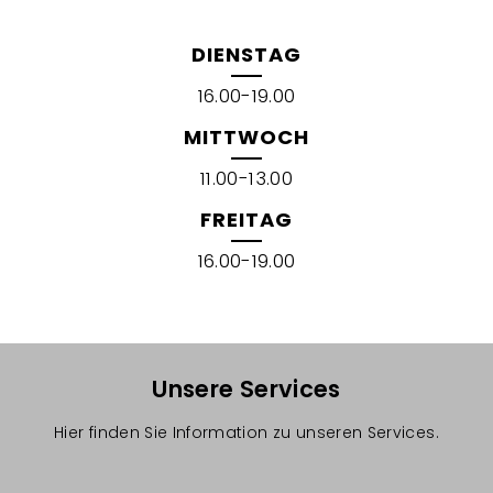
DIENSTAG
16.00-19.00
MITTWOCH
11.00-13.00
FREITAG
16.00-19.00
Unsere Services
Hier finden Sie Information zu unseren Services.