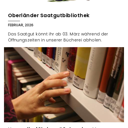
Oberländer Saatgutbibliothek
FEBRUAR, 2026
Das Saatgut könnt ihr ab 03. März während der
Öffnungszeiten in unserer Bücherei abholen.