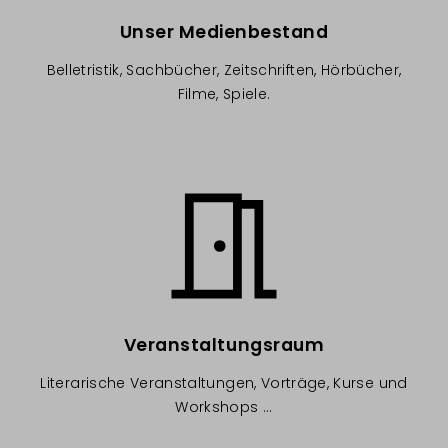
Unser Medienbestand
Belletristik, Sachbücher, Zeitschriften, Hörbücher,
Filme, Spiele.
Image
Veranstaltungsraum
Literarische Veranstaltungen, Vorträge, Kurse und
Workshops ...