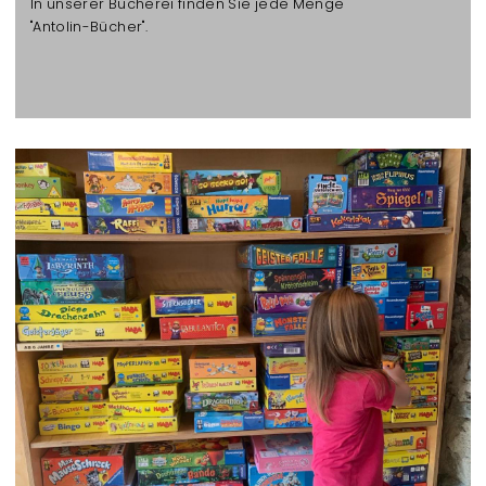
In unserer Bücherei finden Sie jede Menge
"Antolin-Bücher".