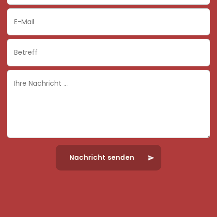
Email
Subject
Ihre
Nachricht