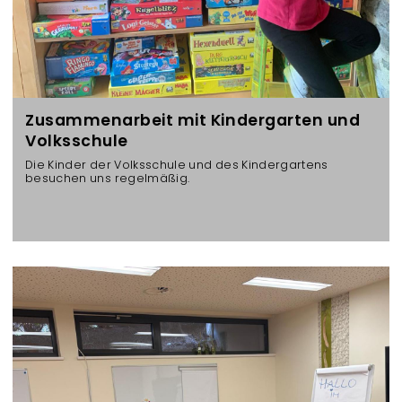
Zusammenarbeit mit Kindergarten und
Volksschule
Die Kinder der Volksschule und des Kindergartens
besuchen uns regelmäßig.