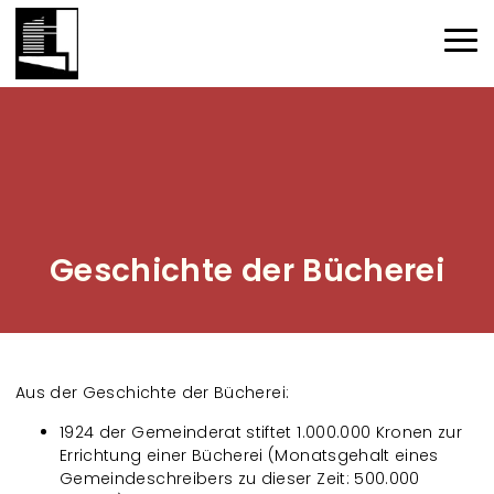
Direkt zum Inhalt
Haup
Geschichte der Bücherei
Aus der Geschichte der Bücherei:
1924 der Gemeinderat stiftet 1.000.000 Kronen zur
Errichtung einer Bücherei (Monatsgehalt eines
Gemeindeschreibers zu dieser Zeit: 500.000