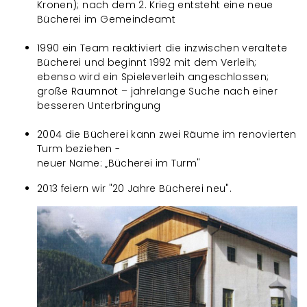
Kronen); nach dem 2. Krieg entsteht eine neue
Bücherei im Gemeindeamt
1990 ein Team reaktiviert die inzwischen veraltete
Bücherei und beginnt 1992 mit dem Verleih;
ebenso wird ein Spieleverleih angeschlossen;
große Raumnot – jahrelange Suche nach einer
besseren Unterbringung
2004 die Bücherei kann zwei Räume im renovierten
Turm beziehen -
neuer Name: „Bücherei im Turm"
2013 feiern wir "20 Jahre Bücherei neu".