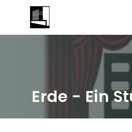
Erde - Ein 