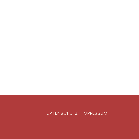
DATENSCHUTZ
IMPRESSUM