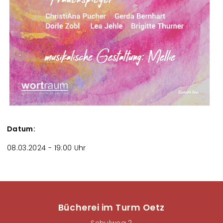
Datum:
08.03.2024 - 19:00 Uhr
Bücherei im Turm Oetz