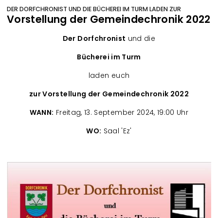
DER DORFCHRONIST UND DIE BÜCHEREI IM TURM LADEN ZUR
Vorstellung der Gemeindechronik 2022
Der Dorfchronist
und die
Bücherei im Turm
laden euch
zur Vorstellung der Gemeindechronik 2022
WANN:
Freitag, 13. September 2024, 19:00 Uhr
WO:
Saal 'Ez'