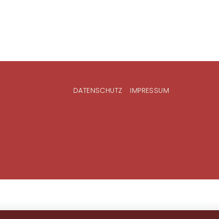
DATENSCHUTZ
IMPRESSUM