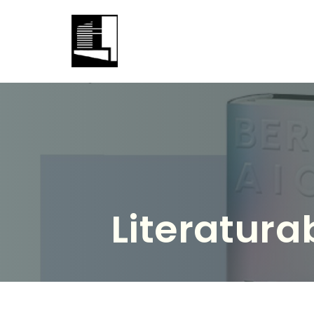
Literatur